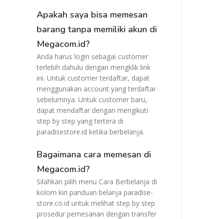
Apakah saya bisa memesan
barang tanpa memiliki akun di
Megacom.id?
Anda harus login sebagai customer
terlebih dahulu dengan mengklik link
ini. Untuk customer terdaftar, dapat
menggunakan account yang terdaftar
sebelumnya. Untuk customer baru,
dapat mendaftar dengan mengikuti
step by step yang tertera di
paradisestore.id ketika berbelanja.
Bagaimana cara memesan di
Megacom.id?
Silahkan pilih menu Cara Berbelanja di
kolom kiri panduan belanja paradise-
store.co.id untuk melihat step by step
prosedur pemesanan dengan transfer