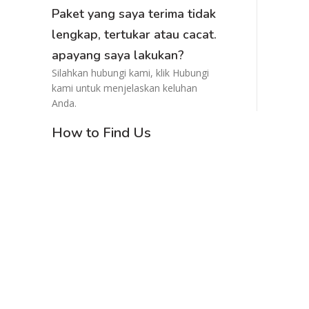
Paket yang saya terima tidak
lengkap, tertukar atau cacat.
apayang saya lakukan?
Silahkan hubungi kami, klik Hubungi
kami untuk menjelaskan keluhan
Anda.
How to Find Us