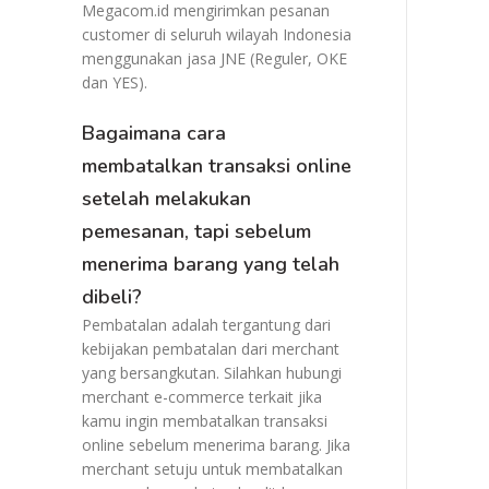
Megacom.id mengirimkan pesanan
customer di seluruh wilayah Indonesia
menggunakan jasa JNE (Reguler, OKE
dan YES).
Bagaimana cara
membatalkan transaksi online
setelah melakukan
pemesanan, tapi sebelum
menerima barang yang telah
dibeli?
Pembatalan adalah tergantung dari
kebijakan pembatalan dari merchant
yang bersangkutan. Silahkan hubungi
merchant e-commerce terkait jika
kamu ingin membatalkan transaksi
online sebelum menerima barang. Jika
merchant setuju untuk membatalkan