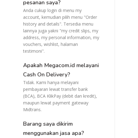
pesanan saya?
Anda cukup login di menu my
account, kemudian pilih menu "Order
history and details". Tersedia menu
lainnya juga yakni "my credit slips, my
address, my personal information, my
vouchers, wishlist, halaman
testimoni".
Apakah Megacom.id melayani
Cash On Delivery?
Tidak. Kami hanya melayani
pembayaran lewat transfer bank
(BCA), BCA KlikPay (debit dan kredit),
maupun lewat payment gateway
Midtrans.
Barang saya dikirim
menggunakan jasa apa?