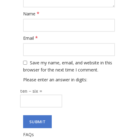
*
Name
*
Email
Save my name, email, and website in this
browser for the next time I comment.
Please enter an answer in digits:
ten − six =
FAQs