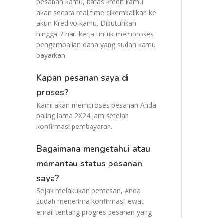
pesanan kamu, batas kredit kamu
akan secara real time dikembalikan ke
akun Kredivo kamu. Dibutuhkan
hingga 7 hari kerja untuk memproses
pengembalian dana yang sudah kamu
bayarkan.
Kapan pesanan saya di
proses?
Kami akan memproses pesanan Anda
paling lama 2X24 jam setelah
konfirmasi pembayaran.
Bagaimana mengetahui atau
memantau status pesanan
saya?
Sejak melakukan pemesan, Anda
sudah menerima konfirmasi lewat
email tentang progres pesanan yang