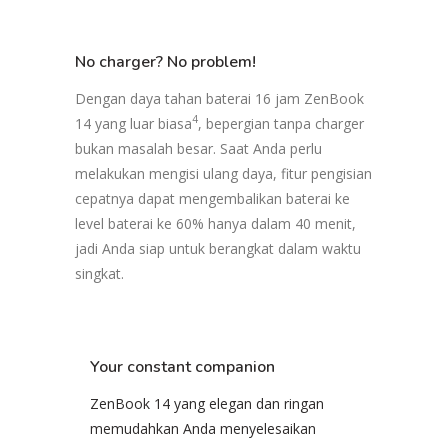
No charger? No problem!
Dengan daya tahan baterai 16 jam ZenBook
4
14 yang luar biasa
, bepergian tanpa charger
bukan masalah besar. Saat Anda perlu
melakukan mengisi ulang daya, fitur pengisian
cepatnya dapat mengembalikan baterai ke
level baterai ke 60% hanya dalam 40 menit,
jadi Anda siap untuk berangkat dalam waktu
singkat.
Your constant companion
ZenBook 14 yang elegan dan ringan
memudahkan Anda menyelesaikan