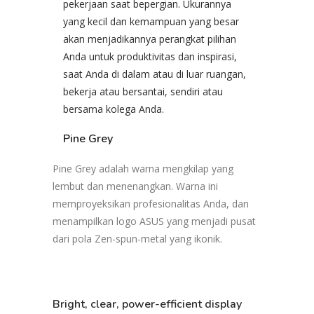
pekerjaan saat bepergian. Ukurannya
yang kecil dan kemampuan yang besar
akan menjadikannya perangkat pilihan
Anda untuk produktivitas dan inspirasi,
saat Anda di dalam atau di luar ruangan,
bekerja atau bersantai, sendiri atau
bersama kolega Anda.
Pine Grey
Pine Grey adalah warna mengkilap yang
lembut dan menenangkan. Warna ini
memproyeksikan profesionalitas Anda, dan
menampilkan logo ASUS yang menjadi pusat
dari pola Zen-spun-metal yang ikonik.
Bright, clear,
power-efficient display