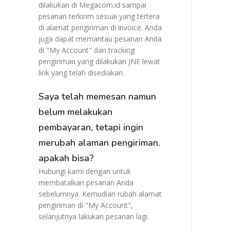
dilakukan di Megacom.id sampai
pesanan terkirim sesuai yang tertera
di alamat pengiriman di invoice. Anda
juga dapat memantau pesanan Anda
di "My Account" dan tracking
pengiriman yang dilakukan JNE lewat
link yang telah disediakan.
Saya telah memesan namun
belum melakukan
pembayaran, tetapi ingin
merubah alaman pengiriman.
apakah bisa?
Hubungi kami dengan untuk
membatalkan pesanan Anda
sebelumnya. Kemudian rubah alamat
pengiriman di "My Account",
selanjutnya lakukan pesanan lagi.