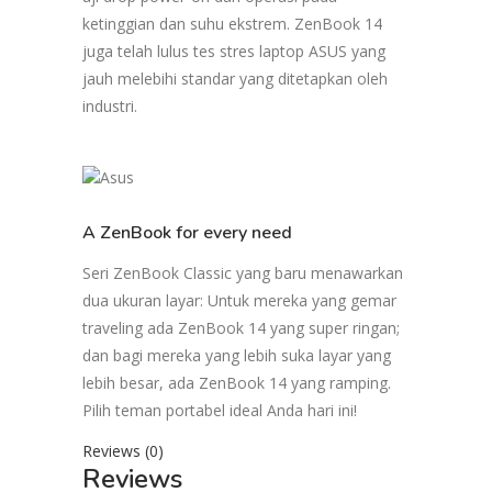
ketinggian dan suhu ekstrem. ZenBook 14
juga telah lulus tes stres laptop ASUS yang
jauh melebihi standar yang ditetapkan oleh
industri.
A ZenBook for every need
Seri ZenBook Classic yang baru menawarkan
dua ukuran layar: Untuk mereka yang gemar
traveling ada ZenBook 14 yang super ringan;
dan bagi mereka yang lebih suka layar yang
lebih besar, ada ZenBook 14 yang ramping.
Pilih teman portabel ideal Anda hari ini!
Reviews (0)
Reviews