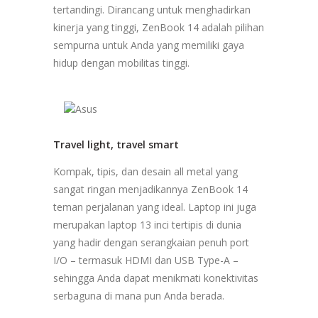
tertandingi. Dirancang untuk menghadirkan
kinerja yang tinggi, ZenBook 14 adalah pilihan
sempurna untuk Anda yang memiliki gaya
hidup dengan mobilitas tinggi.
Travel light, travel smart
Kompak, tipis, dan desain all metal yang
sangat ringan menjadikannya ZenBook 14
teman perjalanan yang ideal. Laptop ini juga
merupakan laptop 13 inci tertipis di dunia
yang hadir dengan serangkaian penuh port
I/O – termasuk HDMI dan USB Type-A –
sehingga Anda dapat menikmati konektivitas
serbaguna di mana pun Anda berada.