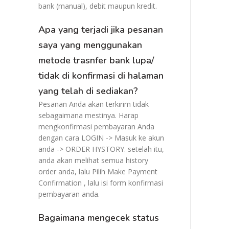
bank (manual), debit maupun kredit.
Apa yang terjadi jika pesanan
saya yang menggunakan
metode trasnfer bank lupa/
tidak di konfirmasi di halaman
yang telah di sediakan?
Pesanan Anda akan terkirim tidak
sebagaimana mestinya. Harap
mengkonfirmasi pembayaran Anda
dengan cara LOGIN -> Masuk ke akun
anda -> ORDER HYSTORY. setelah itu,
anda akan melihat semua history
order anda, lalu Pilih Make Payment
Confirmation , lalu isi form konfirmasi
pembayaran anda.
Bagaimana mengecek status