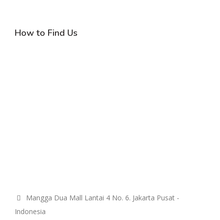
How to Find Us
Mangga Dua Mall Lantai 4 No. 6. Jakarta Pusat -
Indonesia