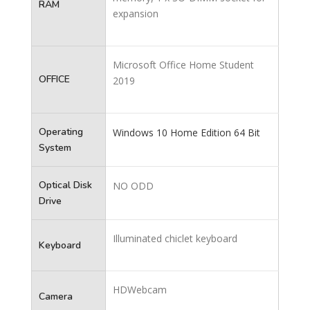
RAM
expansion
Microsoft Office Home Student
OFFICE
2019
Operating
Windows 10 Home Edition 64 Bit
System
Optical Disk
NO ODD
Drive
Illuminated chiclet keyboard
Keyboard
HDWebcam
Camera