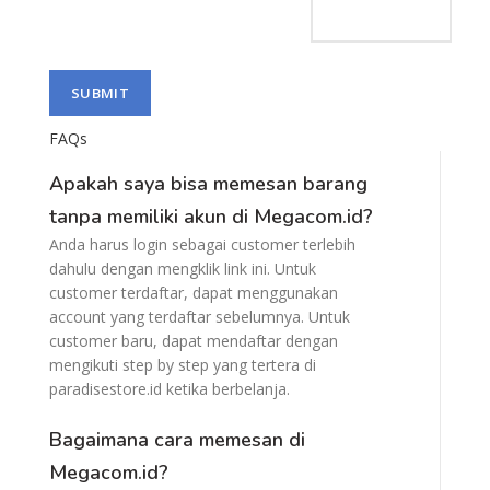
FAQs
Apakah saya bisa memesan barang
tanpa memiliki akun di Megacom.id?
Anda harus login sebagai customer terlebih
dahulu dengan mengklik link ini. Untuk
customer terdaftar, dapat menggunakan
account yang terdaftar sebelumnya. Untuk
customer baru, dapat mendaftar dengan
mengikuti step by step yang tertera di
paradisestore.id ketika berbelanja.
Bagaimana cara memesan di
Megacom.id?