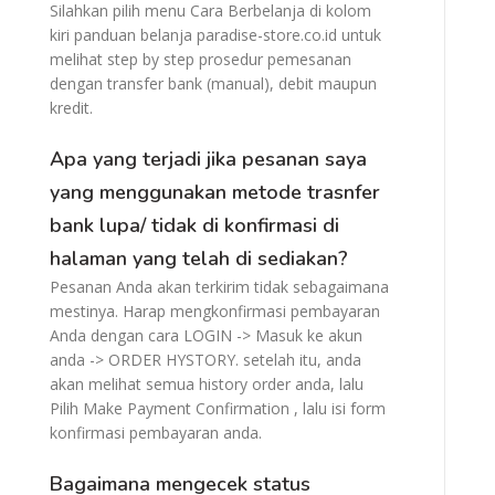
Silahkan pilih menu Cara Berbelanja di kolom
kiri panduan belanja paradise-store.co.id untuk
melihat step by step prosedur pemesanan
dengan transfer bank (manual), debit maupun
kredit.
Apa yang terjadi jika pesanan saya
yang menggunakan metode trasnfer
bank lupa/ tidak di konfirmasi di
halaman yang telah di sediakan?
Pesanan Anda akan terkirim tidak sebagaimana
mestinya. Harap mengkonfirmasi pembayaran
Anda dengan cara LOGIN -> Masuk ke akun
anda -> ORDER HYSTORY. setelah itu, anda
akan melihat semua history order anda, lalu
Pilih Make Payment Confirmation , lalu isi form
konfirmasi pembayaran anda.
Bagaimana mengecek status