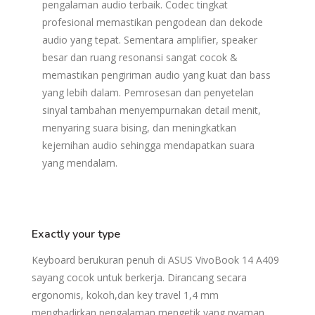
pengalaman audio terbaik. Codec tingkat
profesional memastikan pengodean dan dekode
audio yang tepat. Sementara amplifier, speaker
besar dan ruang resonansi sangat cocok &
memastikan pengiriman audio yang kuat dan bass
yang lebih dalam. Pemrosesan dan penyetelan
sinyal tambahan menyempurnakan detail menit,
menyaring suara bising, dan meningkatkan
kejernihan audio sehingga mendapatkan suara
yang mendalam.
Exactly your type
Keyboard berukuran penuh di ASUS VivoBook 14 A409
sayang cocok untuk berkerja. Dirancang secara
ergonomis, kokoh,dan key travel 1,4 mm
menghadirkan pengalaman mengetik yang nyaman.