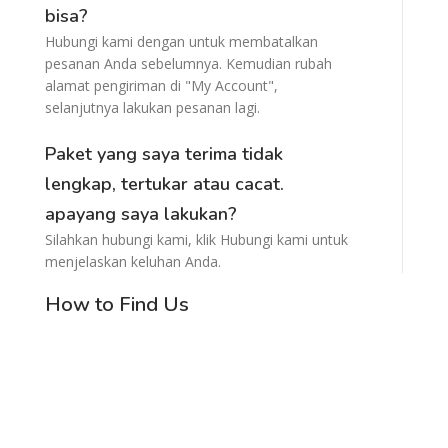
bisa?
Hubungi kami dengan untuk membatalkan
pesanan Anda sebelumnya. Kemudian rubah
alamat pengiriman di "My Account",
selanjutnya lakukan pesanan lagi.
Paket yang saya terima tidak
lengkap, tertukar atau cacat.
apayang saya lakukan?
Silahkan hubungi kami, klik Hubungi kami untuk
menjelaskan keluhan Anda.
How to Find Us