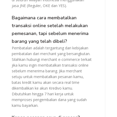
jasa JNE (Reguler, OKE dan YES).
Bagaimana cara membatalkan
transaksi online setelah melakukan
pemesanan, tapi sebelum menerima
barang yang telah dibeli?
Pembatalan adalah tergantung dari kebijakan
pembatalan dari merchant yang bersangkutan.
Silahkan hubungi merchant e-commerce terkait
jika kamu ingin membatalkan transaksi online
sebelum menerima barang. Jika merchant
setuju untuk membatalkan pesanan kamu,
batas kredit kamu akan secara real time
dikembalikan ke akun Kredivo kamu.
Dibutuhkan hingga 7 hari kerja untuk
memproses pengembalian dana yang sudah
kamu bayarkan.