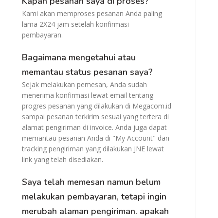
Kapan pesanan saya di proses?
Kami akan memproses pesanan Anda paling
lama 2X24 jam setelah konfirmasi
pembayaran.
Bagaimana mengetahui atau
memantau status pesanan saya?
Sejak melakukan pemesan, Anda sudah
menerima konfirmasi lewat email tentang
progres pesanan yang dilakukan di Megacom.id
sampai pesanan terkirim sesuai yang tertera di
alamat pengiriman di invoice. Anda juga dapat
memantau pesanan Anda di "My Account" dan
tracking pengiriman yang dilakukan JNE lewat
link yang telah disediakan.
Saya telah memesan namun belum
melakukan pembayaran, tetapi ingin
merubah alaman pengiriman. apakah