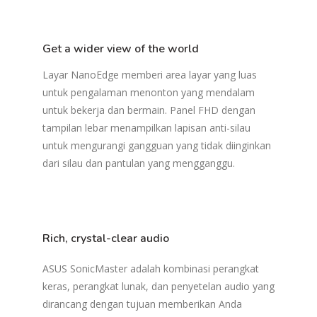
Get a wider view of the world
Layar NanoEdge memberi area layar yang luas
untuk pengalaman menonton yang mendalam
untuk bekerja dan bermain. Panel FHD dengan
tampilan lebar menampilkan lapisan anti-silau
untuk mengurangi gangguan yang tidak diinginkan
dari silau dan pantulan yang mengganggu.
Rich, crystal-clear audio
ASUS SonicMaster adalah kombinasi perangkat
keras, perangkat lunak, dan penyetelan audio yang
dirancang dengan tujuan memberikan Anda