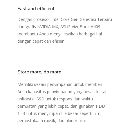
Fast and efficient
Dengan prosesor Intel Core Gen Generasi Terbaru
dan grafis NVIDIA MX, ASUS VivoBook A409
membantu Anda menyelesaikan berbagai hal
dengan cepat dan efisien.
Store more, do more
Memiliki desain penyimpanan untuk memberi
Anda kapasitas penyimpanan yang besar. Instal
aplikasi di SSD untuk respons dan waktu
pemuatan yang lebih cepat, dan gunakan HDD
1TB untuk menyimpan file besar seperti film,
perpustakaan musik, dan album foto.