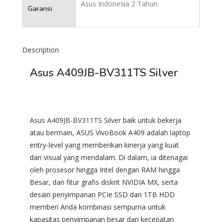
Asus Indonesia 2 Tahun
Garansi
Description
Asus A409JB-BV311TS Silver
Asus A409JB-BV311TS Silver
baik untuk bekerja
atau bermain, ASUS VivoBook A409 adalah laptop
entry-level yang memberikan kinerja yang kuat
dan visual yang mendalam. Di dalam, ia ditenagai
oleh prosesor hingga Intel dengan RAM hingga
Besar, dan fitur grafis diskrit NVIDIA MX, serta
desain penyimpanan PCIe SSD dan 1TB HDD
memberi Anda kombinasi sempurna untuk
kapasitas penyimpanan besar dan kecepatan